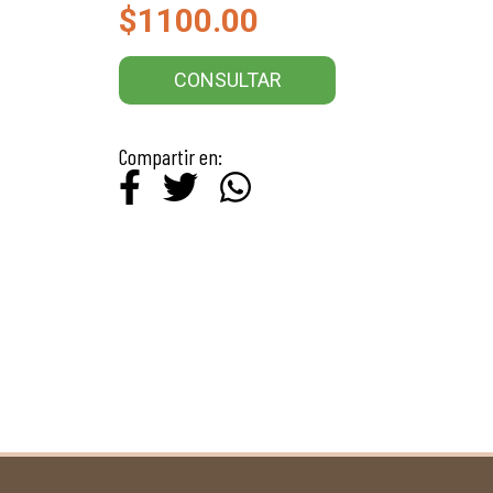
$1100.00
CONSULTAR
Compartir en: